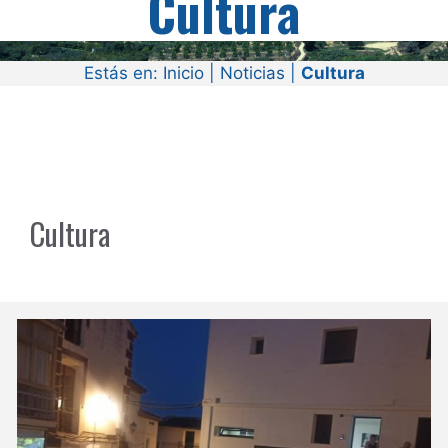
Cultura
Estás en:
Inicio
|
Noticias
|
Cultura
Cultura