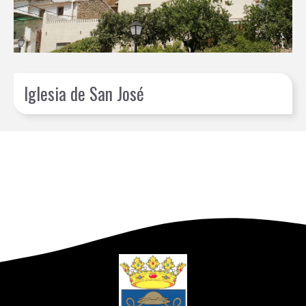
Iglesia de San José