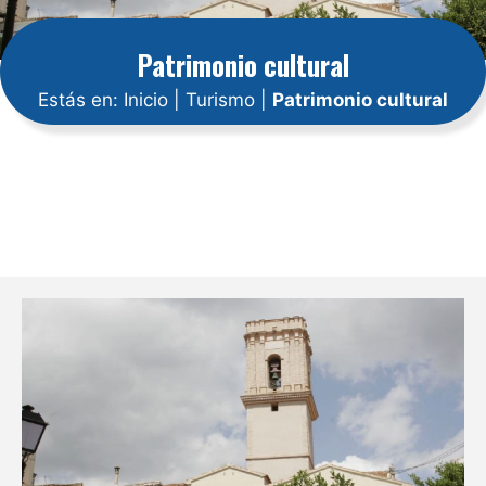
Patrimonio cultural
Estás en:
Inicio
|
Turismo
|
Patrimonio cultural