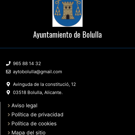
Ayuntamiento de Bolulla
965 88 14 32
aytobolulla@gmail.com
Avinguda de la constitució, 12
03518 Bolulla, Alicante.
Aviso legal
Política de privacidad
Política de cookies
Mapa del sitio