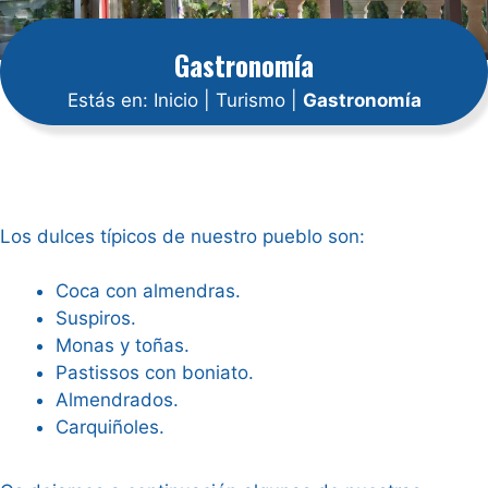
Gastronomía
Estás en:
Inicio
|
Turismo
|
Gastronomía
Los dulces típicos de nuestro pueblo son:
Coca con almendras.
Suspiros.
Monas y toñas.
Pastissos con boniato.
Almendrados.
Carquiñoles.