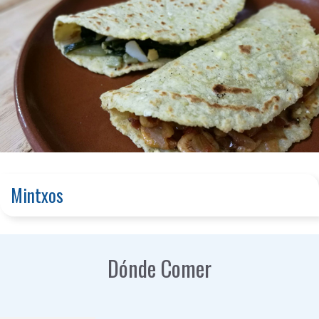
Mintxos
Dónde Comer