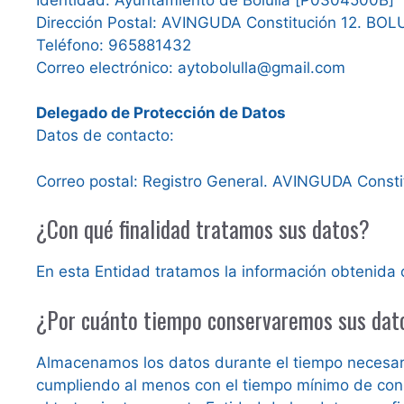
Dirección Postal: AVINGUDA Constitución 12. BO
Teléfono: 965881432
Correo electrónico: aytobolulla@gmail.com
Delegado de Protección de Datos
Datos de contacto:
Correo postal: Registro General. AVINGUDA Const
¿Con qué finalidad tratamos sus datos?
En esta Entidad tratamos la información obtenida c
¿Por cuánto tiempo conservaremos sus dat
Almacenamos los datos durante el tiempo necesario
cumpliendo al menos con el tiempo mínimo de conse