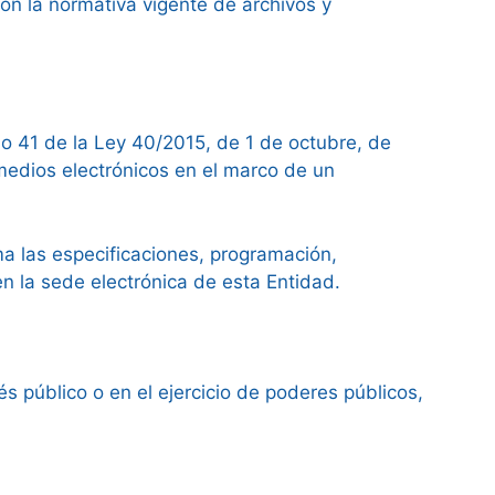
con la normativa vigente de archivos y
lo 41 de la Ley 40/2015, de 1 de octubre, de
 medios electrónicos en el marco de un
a las especificaciones, programación,
n la sede electrónica de esta Entidad.
s público o en el ejercicio de poderes públicos,