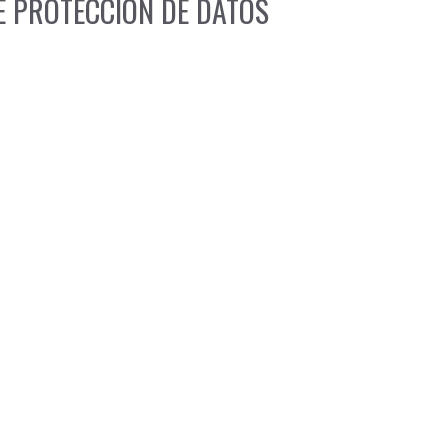
DE PROTECCIÓN DE DATOS