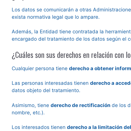
Los datos se comunicarán a otras Administracione
exista normativa legal que lo ampare.
Además, la Entidad tiene contratada la herram
encargado del tratamiento de los datos según el c
¿Cuáles son sus derechos en relación con lo
Cualquier persona tiene
derecho a obtener infor
Las personas interesadas tienen
derecho a acce
datos objeto del tratamiento.
Asimismo, tiene
derecho de rectificación
de los d
nombre, etc.).
Los interesados tienen
derecho a la limitación de