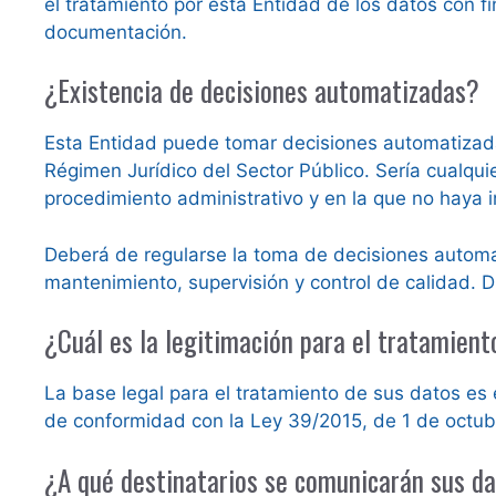
el tratamiento por esta Entidad de los datos con f
documentación.
¿Existencia de decisiones automatizadas?
Esta Entidad puede tomar decisiones automatizadas
Régimen Jurídico del Sector Público. Sería cualqu
procedimiento administrativo y en la que no haya 
Deberá de regularse la toma de decisiones automa
mantenimiento, supervisión y control de calidad. D
¿Cuál es la legitimación para el tratamien
La base legal para el tratamiento de sus datos es 
de conformidad con la Ley 39/2015, de 1 de octub
¿A qué destinatarios se comunicarán sus d