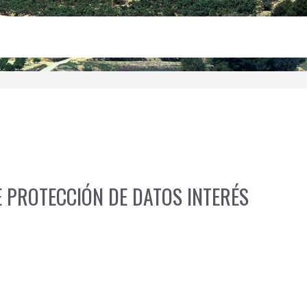
E PROTECCIÓN DE DATOS INTERÉS