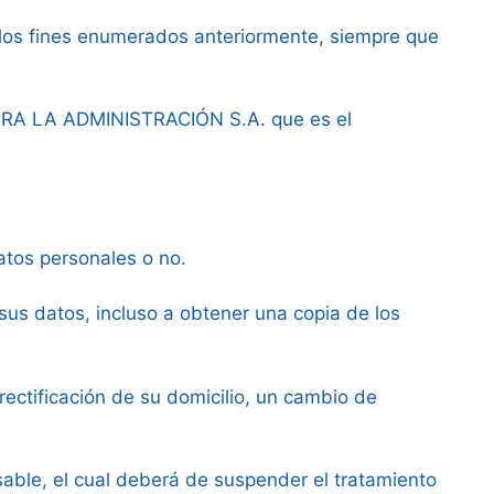
 los fines enumerados anteriormente, siempre que
ARA LA ADMINISTRACIÓN S.A. que es el
atos personales o no.
sus datos, incluso a obtener una copia de los
 rectificación de su domicilio, un cambio de
nsable, el cual deberá de suspender el tratamiento