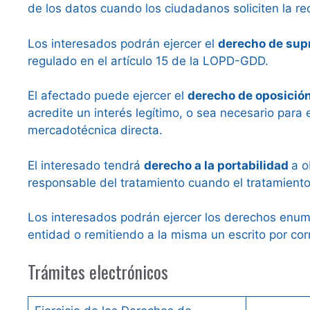
de los datos cuando los ciudadanos soliciten la rec
Los interesados podrán ejercer el
derecho de sup
regulado en el artículo 15 de la LOPD-GDD.
El afectado puede ejercer el
derecho de oposició
acredite un interés legítimo, o sea necesario para
mercadotécnica directa.
El interesado tendrá
derecho a la portabilidad
a o
responsable del tratamiento cuando el tratamient
Los interesados podrán ejercer los derechos enumer
entidad o remitiendo a la misma un escrito por cor
Trámites electrónicos