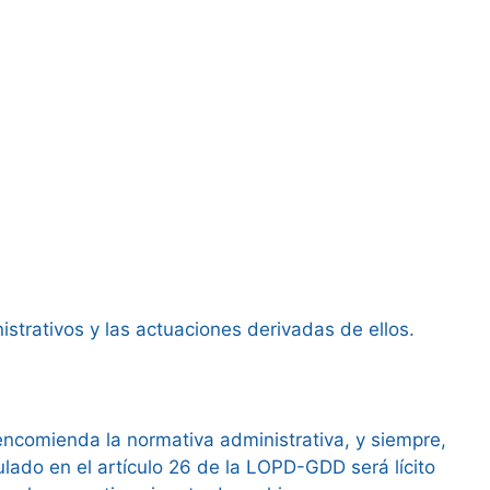
strativos y las actuaciones derivadas de ellos.
encomienda la normativa administrativa, y siempre,
ado en el artículo 26 de la LOPD-GDD será lícito