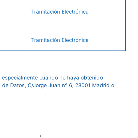
Tramitación Electrónica
Tramitación Electrónica
e, especialmente cuando no haya obtenido
ón de Datos, C/Jorge Juan nº 6, 28001 Madrid o