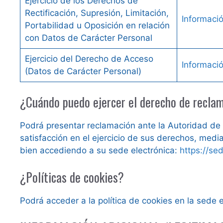
Ejercicio de los Derechos de
Rectificación, Supresión, Limitación,
Informaci
Portabilidad u Oposición en relación
con Datos de Carácter Personal
Ejercicio del Derecho de Acceso
Informaci
(Datos de Carácter Personal)
¿Cuándo puedo ejercer el derecho de reclam
Podrá presentar reclamación ante la Autoridad de
satisfacción en el ejercicio de sus derechos, medi
bien accediendo a su sede electrónica:
https://se
¿Políticas de cookies?
Podrá acceder a la política de cookies en la sede 