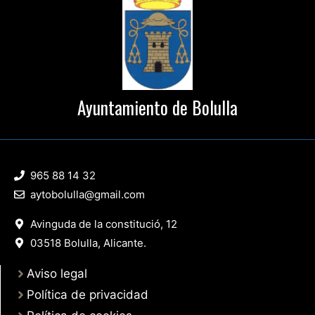
Ayuntamiento de Bolulla
965 88 14 32
aytobolulla@gmail.com
Avinguda de la constitució, 12
03518 Bolulla, Alicante.
Aviso legal
Política de privacidad