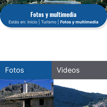
Fotos y multimedia
Estás en:
Inicio
|
Turismo
|
Fotos y multimedia
Fotos
Videos