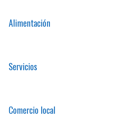
Alimentación
Servicios
Comercio local