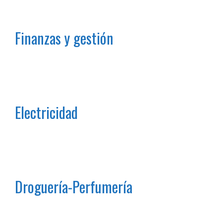
Finanzas y gestión
Electricidad
Droguería-Perfumería