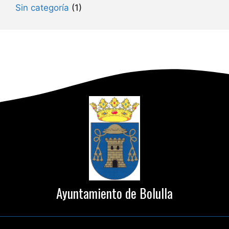
Sin categoría
(1)
Ayuntamiento de Bolulla