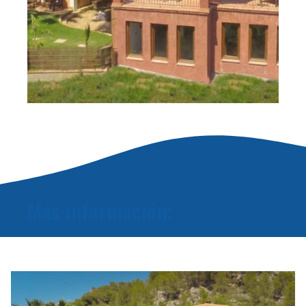
Más información: