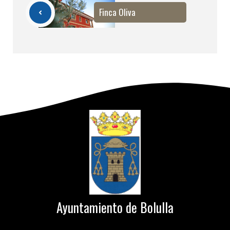
Finca Oliva
Ayuntamiento de Bolulla