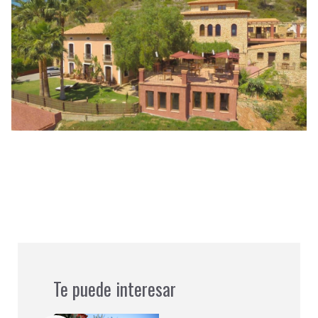
Te puede interesar