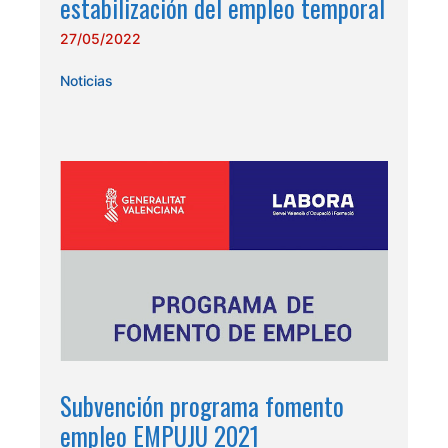
estabilización del empleo temporal
27/05/2022
Noticias
Subvención programa fomento
empleo EMPUJU 2021