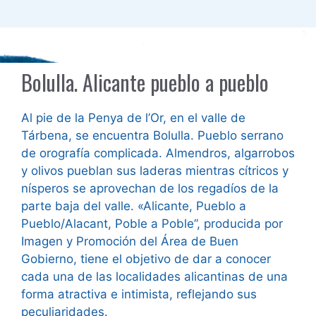
Bolulla. Alicante pueblo a pueblo
Al pie de la Penya de l’Or, en el valle de
Tárbena, se encuentra Bolulla. Pueblo serrano
de orografía complicada. Almendros, algarrobos
y olivos pueblan sus laderas mientras cítricos y
nísperos se aprovechan de los regadíos de la
parte baja del valle. «Alicante, Pueblo a
Pueblo/Alacant, Poble a Poble”, producida por
Imagen y Promoción del Área de Buen
Gobierno, tiene el objetivo de dar a conocer
cada una de las localidades alicantinas de una
forma atractiva e intimista, reflejando sus
peculiaridades.