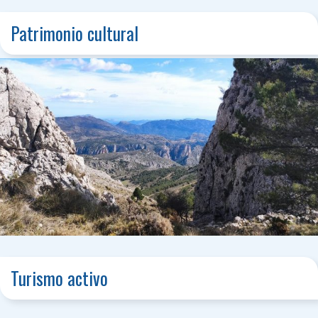
Patrimonio cultural
Turismo activo