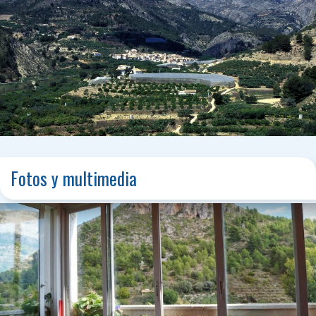
Fotos y multimedia