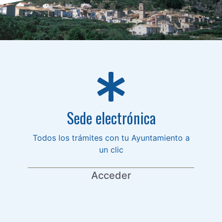
Sede electrónica
Todos los trámites con tu Ayuntamiento a
un clic
Acceder