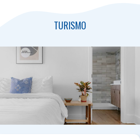
TURISMO