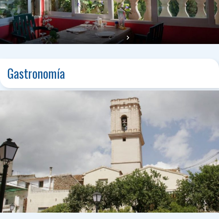
Gastronomía