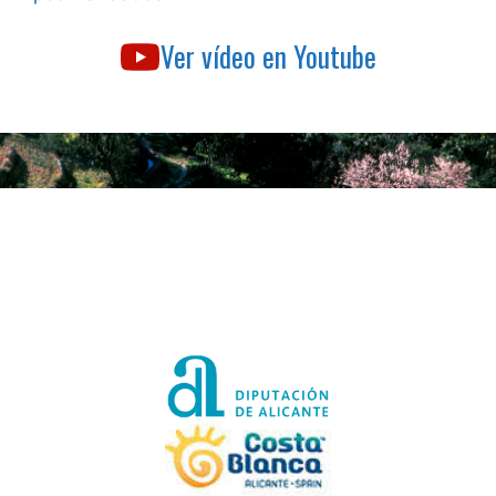
Ver vídeo en Youtube