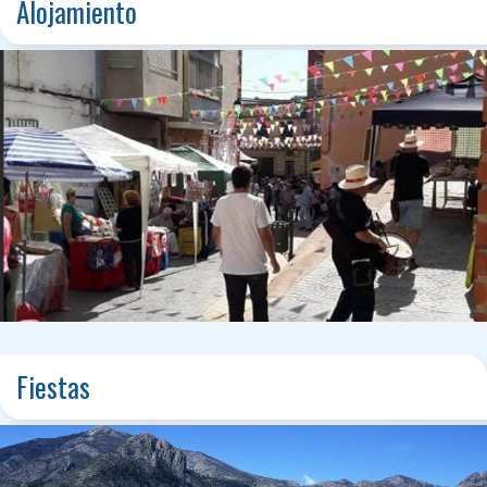
Alojamiento
Fiestas