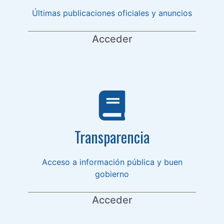
Últimas publicaciones oficiales y anuncios
Acceder
Transparencia
Acceso a información pública y buen
gobierno
Acceder