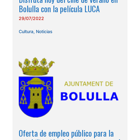
Bolulla con la película LUCA
29/07/2022
Cultura
,
Noticias
Oferta de empleo público para la