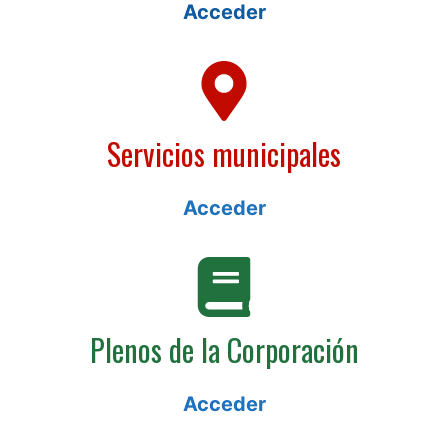
Acceder
Servicios municipales
Acceder
Plenos de la Corporación
Acceder