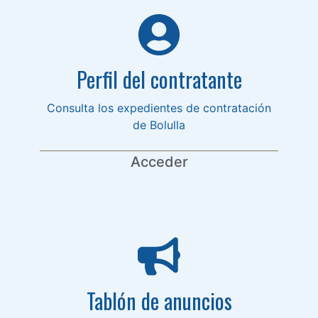
Perfil del contratante
Consulta los expedientes de contratación
de Bolulla
Acceder
Tablón de anuncios