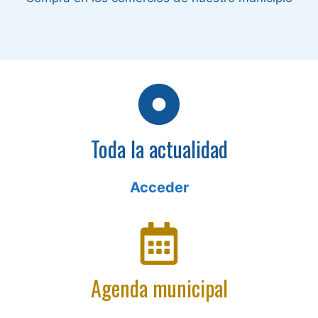
Toda la actualidad
Acceder
Agenda municipal