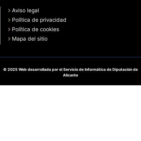
Aviso legal
Política de privacidad
Política de cookies
Mapa del sitio
© 2025 Web desarrollada por el Servicio de Informática de Diputación de
Alicante